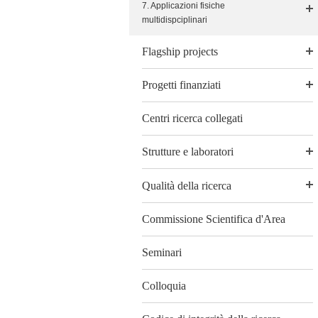
7. Applicazioni fisiche
multidispciplinari
Flagship projects
Progetti finanziati
Centri ricerca collegati
Strutture e laboratori
Qualità della ricerca
Commissione Scientifica d'Area
Seminari
Colloquia