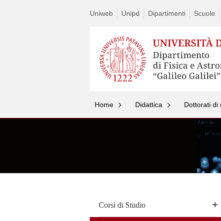
Uniweb
Unipd
Dipartimenti
Scuole
Home
Didattica
Dottorati di
Corsi di Studio