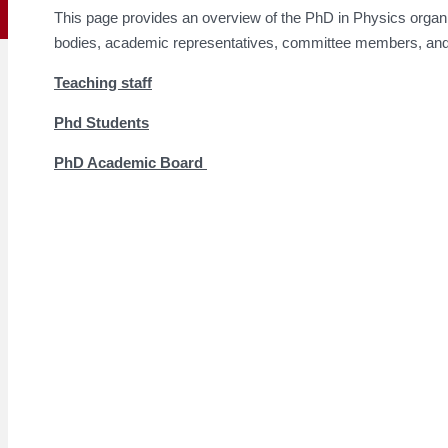
This page provides an overview of the PhD in Physics organiz
bodies, academic representatives, committee members, and
Teaching staff
Phd Students
PhD Academic Board