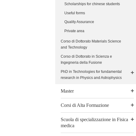
Scholarships for chinese students
Useful forms
Quality Assurance
Private area
Corso di Dottorato Materials Science
and Technology
Corso di Dottorato in Scienza e
Ingegneria della Fusione
PhD in Technologies for fundamental
research in Physics and Astrophysics
Master
Corsi di Alta Formazione
Scuola di specializzazione in Fisica
medica