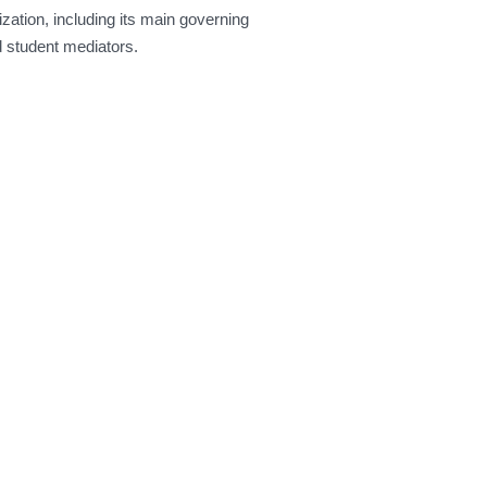
ation, including its main governing
 student mediators.